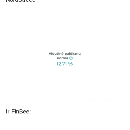
Ir FinBee: